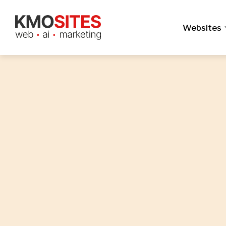
Websites