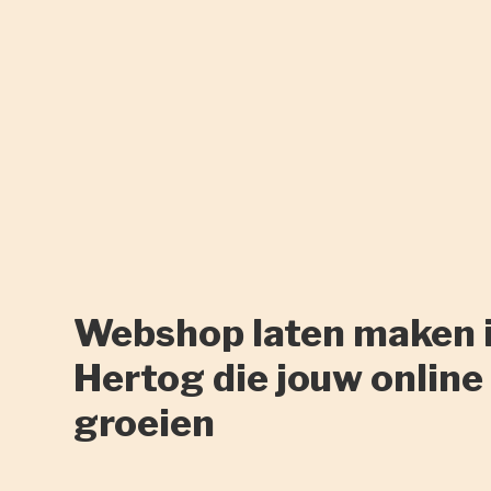
Webshop laten maken i
Hertog die jouw online
groeien