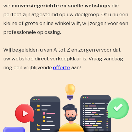
we
conversiegerichte en snelle webshops
die
perfect zijn afgestemd op uw doelgroep. Of u nu een
kleine of grote online winkel wilt, wij zorgen voor een
professionele oplossing.
Wij begeleiden u van A tot Z en zorgen ervoor dat
uw webshop direct verkoopklaar is. Vraag vandaag
nog een vrijblijvende
offerte
aan!