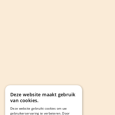
Deze website maakt gebruik
van cookies.
Deze website gebruikt cookies om uw
gebruikerservaring te verbeteren. Door