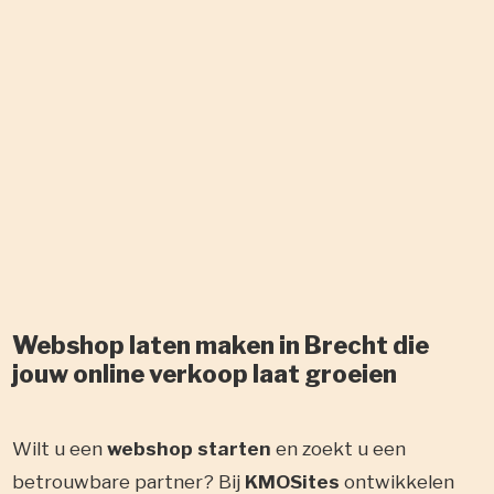
Webshop laten maken in Brecht die
jouw online verkoop laat groeien
Wilt u een
webshop starten
en zoekt u een
betrouwbare partner? Bij
KMOSites
ontwikkelen