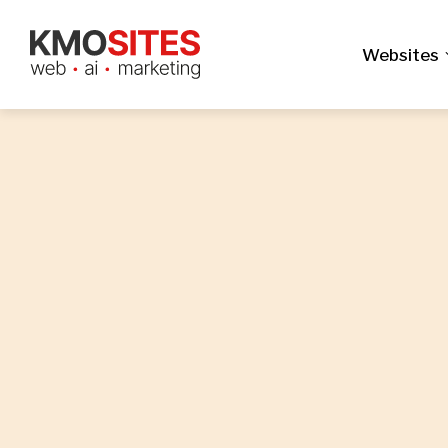
Websites