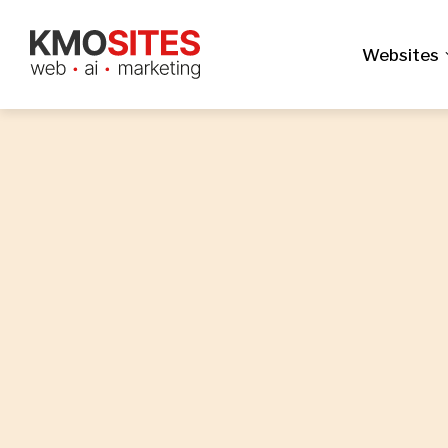
Websites