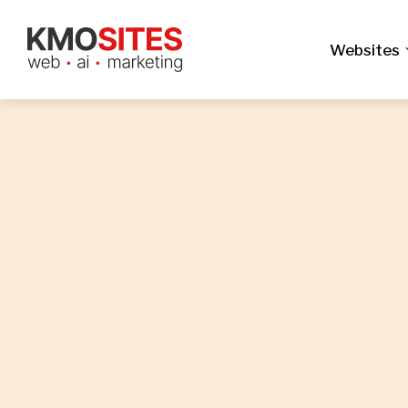
Websites