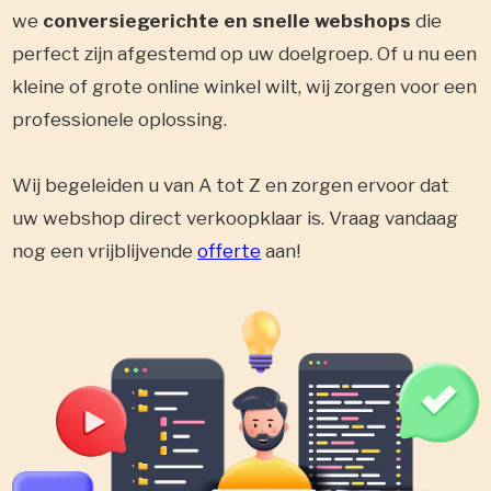
we
conversiegerichte en snelle webshops
die
perfect zijn afgestemd op uw doelgroep. Of u nu een
kleine of grote online winkel wilt, wij zorgen voor een
professionele oplossing.
Wij begeleiden u van A tot Z en zorgen ervoor dat
uw webshop direct verkoopklaar is. Vraag vandaag
nog een vrijblijvende
offerte
aan!