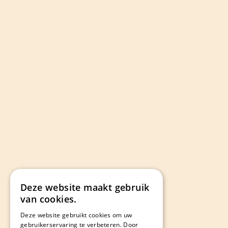
Deze website maakt gebruik
van cookies.
Deze website gebruikt cookies om uw
gebruikerservaring te verbeteren. Door