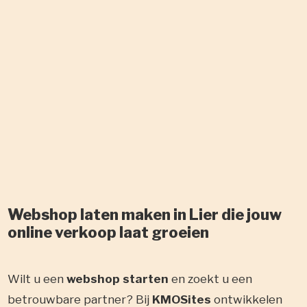
Webshop laten maken in Lier die jouw
online verkoop laat groeien
Wilt u een
webshop starten
en zoekt u een
betrouwbare partner? Bij
KMOSites
ontwikkelen