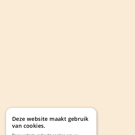
Deze website maakt gebruik
van cookies.