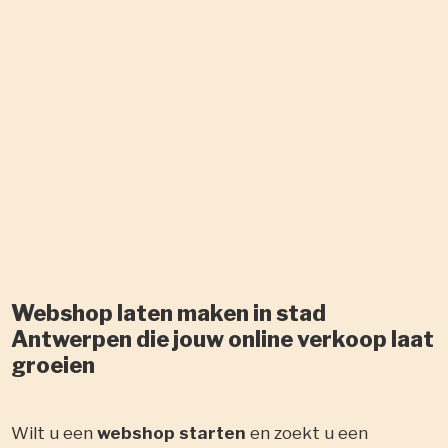
Webshop laten maken in stad
Antwerpen die jouw online verkoop laat
groeien
Wilt u een
webshop starten
en zoekt u een