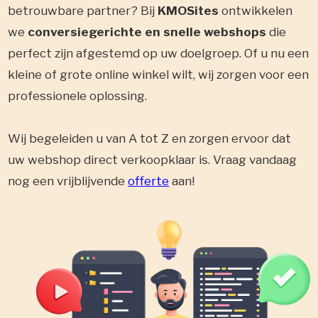
betrouwbare partner? Bij
KMOSites
ontwikkelen
we
conversiegerichte en snelle webshops
die
perfect zijn afgestemd op uw doelgroep. Of u nu een
kleine of grote online winkel wilt, wij zorgen voor een
professionele oplossing.
Wij begeleiden u van A tot Z en zorgen ervoor dat
uw webshop direct verkoopklaar is. Vraag vandaag
nog een vrijblijvende
offerte
aan!