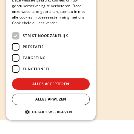
Deze website gebruikt cookies om uw
gebruikerservaring te verbeteren. Door
onze website te gebruiken, stemt u in met
alle cookies in overeenstemming met ons
Cookiebeleid.
Lees verder
STRIKT NOODZAKELIJK
PRESTATIE
TARGETING
FUNCTIONEEL
ALLES ACCEPTEREN
ALLES AFWIJZEN
DETAILS WEERGEVEN