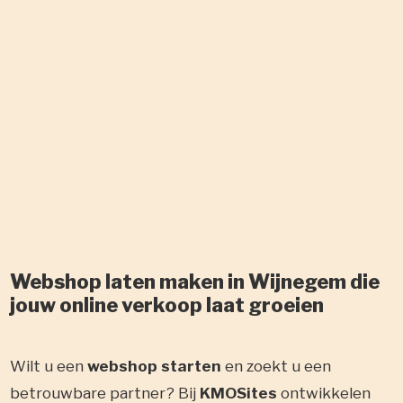
Webshop laten maken in Wijnegem die
jouw online verkoop laat groeien
Wilt u een
webshop starten
en zoekt u een
betrouwbare partner? Bij
KMOSites
ontwikkelen