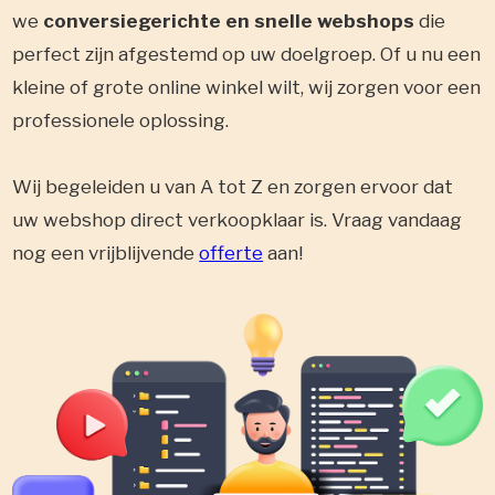
we
conversiegerichte en snelle webshops
die
perfect zijn afgestemd op uw doelgroep. Of u nu een
kleine of grote online winkel wilt, wij zorgen voor een
professionele oplossing.
Wij begeleiden u van A tot Z en zorgen ervoor dat
uw webshop direct verkoopklaar is. Vraag vandaag
nog een vrijblijvende
offerte
aan!