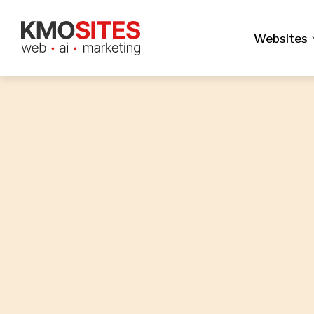
Websites