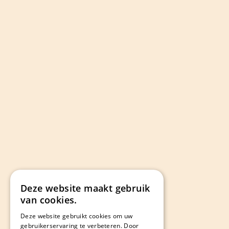
Deze website maakt gebruik
van cookies.
Deze website gebruikt cookies om uw
gebruikerservaring te verbeteren. Door