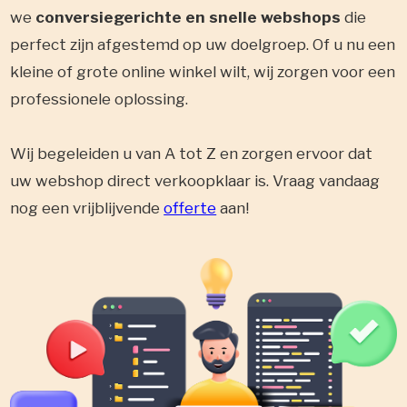
we
conversiegerichte en snelle webshops
die
perfect zijn afgestemd op uw doelgroep. Of u nu een
kleine of grote online winkel wilt, wij zorgen voor een
professionele oplossing.
Wij begeleiden u van A tot Z en zorgen ervoor dat
uw webshop direct verkoopklaar is. Vraag vandaag
nog een vrijblijvende
offerte
aan!