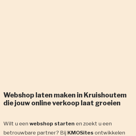
Webshop laten maken in Kruishoutem
die jouw online verkoop laat groeien
Wilt u een
webshop starten
en zoekt u een
betrouwbare partner? Bij
KMOSites
ontwikkelen