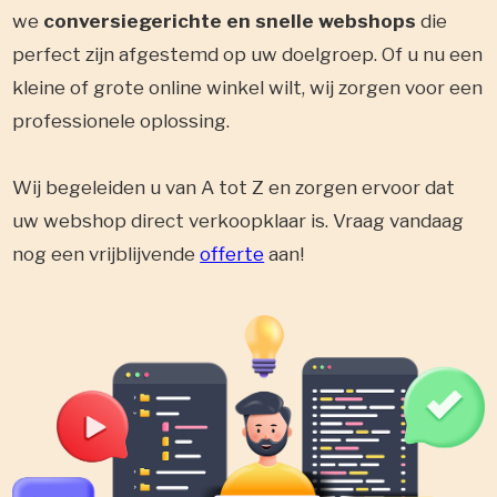
we
conversiegerichte en snelle webshops
die
perfect zijn afgestemd op uw doelgroep. Of u nu een
kleine of grote online winkel wilt, wij zorgen voor een
professionele oplossing.
Wij begeleiden u van A tot Z en zorgen ervoor dat
uw webshop direct verkoopklaar is. Vraag vandaag
nog een vrijblijvende
offerte
aan!