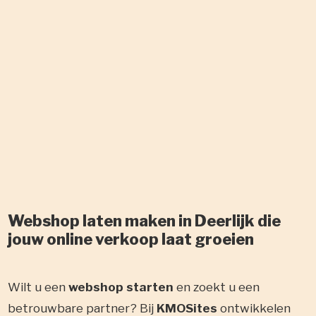
Webshop laten maken in Deerlijk die
jouw online verkoop laat groeien
Wilt u een
webshop starten
en zoekt u een
betrouwbare partner? Bij
KMOSites
ontwikkelen