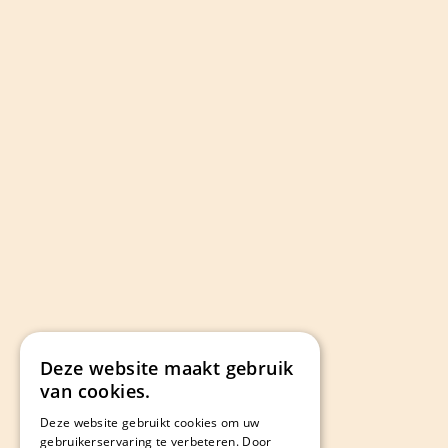
Deze website maakt gebruik
van cookies.
Deze website gebruikt cookies om uw
gebruikerservaring te verbeteren. Door