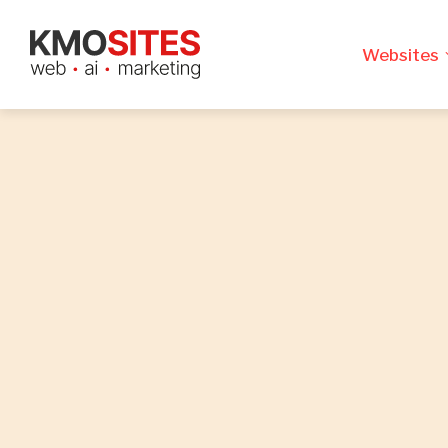
Websites