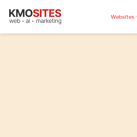
Websites