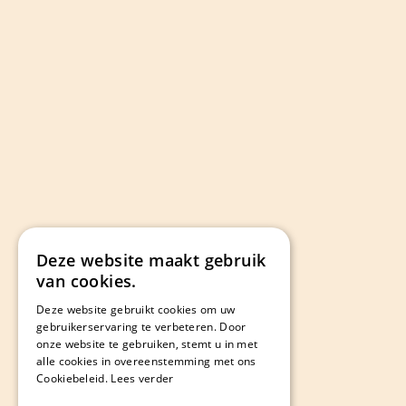
Deze website maakt gebruik
van cookies.
Deze website gebruikt cookies om uw
gebruikerservaring te verbeteren. Door
onze website te gebruiken, stemt u in met
alle cookies in overeenstemming met ons
Cookiebeleid.
Lees verder