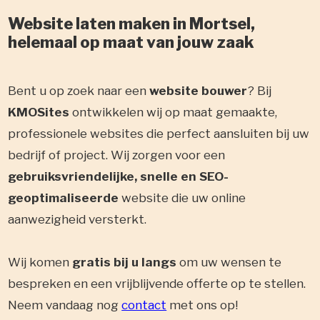
Website laten maken in Mortsel,
helemaal op maat van jouw zaak
Bent u op zoek naar een
website bouwer
? Bij
KMOSites
ontwikkelen wij op maat gemaakte,
professionele websites die perfect aansluiten bij uw
bedrijf of project. Wij zorgen voor een
gebruiksvriendelijke, snelle en SEO-
geoptimaliseerde
website die uw online
aanwezigheid versterkt.
Wij komen
gratis bij u langs
om uw wensen te
bespreken en een vrijblijvende offerte op te stellen.
Neem vandaag nog
contact
met ons op!