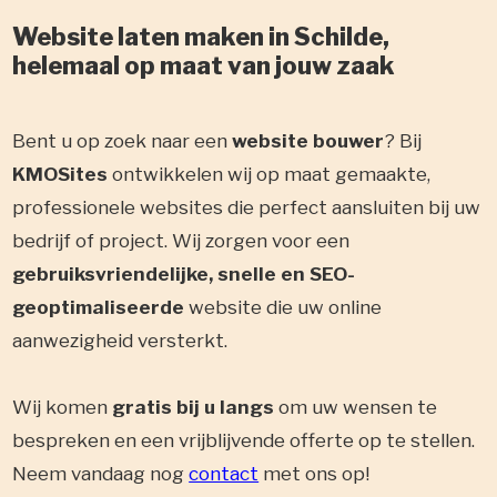
Website laten maken in Schilde,
helemaal op maat van jouw zaak
Bent u op zoek naar een
website bouwer
? Bij
KMOSites
ontwikkelen wij op maat gemaakte,
professionele websites die perfect aansluiten bij uw
bedrijf of project. Wij zorgen voor een
gebruiksvriendelijke, snelle en SEO-
geoptimaliseerde
website die uw online
aanwezigheid versterkt.
Wij komen
gratis bij u langs
om uw wensen te
bespreken en een vrijblijvende offerte op te stellen.
Neem vandaag nog
contact
met ons op!