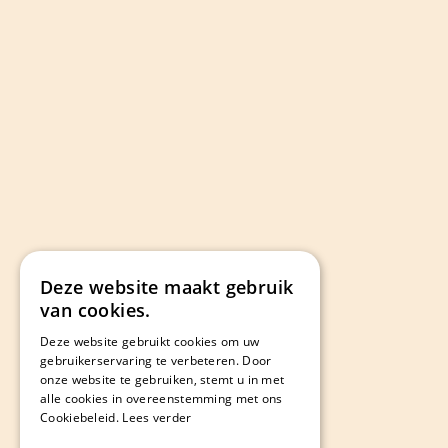
Deze website maakt gebruik
van cookies.
Deze website gebruikt cookies om uw
gebruikerservaring te verbeteren. Door
onze website te gebruiken, stemt u in met
alle cookies in overeenstemming met ons
Cookiebeleid.
Lees verder