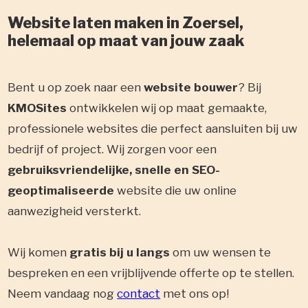
Website laten maken in Zoersel,
helemaal op maat van jouw zaak
Bent u op zoek naar een
website bouwer
? Bij
KMOSites
ontwikkelen wij op maat gemaakte,
professionele websites die perfect aansluiten bij uw
bedrijf of project. Wij zorgen voor een
gebruiksvriendelijke, snelle en SEO-
geoptimaliseerde
website die uw online
aanwezigheid versterkt.
Wij komen
gratis bij u langs
om uw wensen te
bespreken en een vrijblijvende offerte op te stellen.
Neem vandaag nog
contact
met ons op!