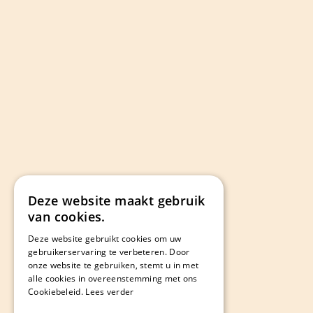
Deze website maakt gebruik
van cookies.
Deze website gebruikt cookies om uw
gebruikerservaring te verbeteren. Door
onze website te gebruiken, stemt u in met
alle cookies in overeenstemming met ons
Cookiebeleid.
Lees verder