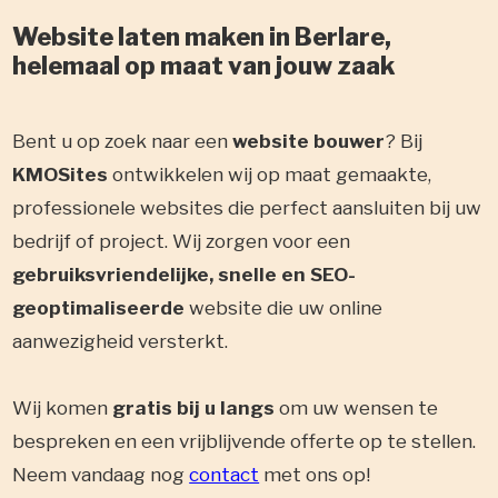
Website laten maken in Berlare,
helemaal op maat van jouw zaak
Bent u op zoek naar een
website bouwer
? Bij
KMOSites
ontwikkelen wij op maat gemaakte,
professionele websites die perfect aansluiten bij uw
bedrijf of project. Wij zorgen voor een
gebruiksvriendelijke, snelle en SEO-
geoptimaliseerde
website die uw online
aanwezigheid versterkt.
Wij komen
gratis bij u langs
om uw wensen te
bespreken en een vrijblijvende offerte op te stellen.
Neem vandaag nog
contact
met ons op!