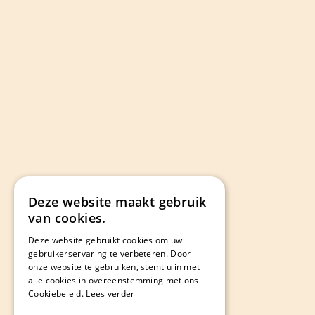
Deze website maakt gebruik
van cookies.
Deze website gebruikt cookies om uw
gebruikerservaring te verbeteren. Door
onze website te gebruiken, stemt u in met
alle cookies in overeenstemming met ons
Cookiebeleid.
Lees verder