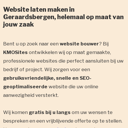
Website laten maken in
Geraardsbergen, helemaal op maat van
jouw zaak
Bent u op zoek naar een
website bouwer
? Bij
KMOSites
ontwikkelen wij op maat gemaakte,
professionele websites die perfect aansluiten bij uw
bedrijf of project. Wij zorgen voor een
gebruiksvriendelijke, snelle en SEO-
geoptimaliseerde
website die uw online
aanwezigheid versterkt.
Wij komen
gratis bij u langs
om uw wensen te
bespreken en een vrijblijvende offerte op te stellen.