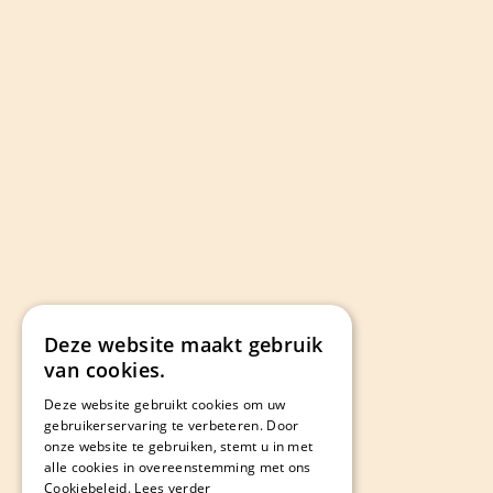
Deze website maakt gebruik
van cookies.
Deze website gebruikt cookies om uw
gebruikerservaring te verbeteren. Door
onze website te gebruiken, stemt u in met
alle cookies in overeenstemming met ons
Cookiebeleid.
Lees verder