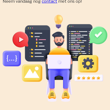
Neem vandaag nog
contact
met ons op!