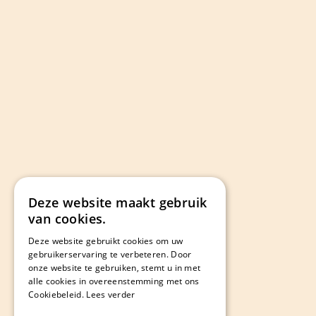
Deze website maakt gebruik
van cookies.
Deze website gebruikt cookies om uw
gebruikerservaring te verbeteren. Door
onze website te gebruiken, stemt u in met
alle cookies in overeenstemming met ons
Cookiebeleid.
Lees verder