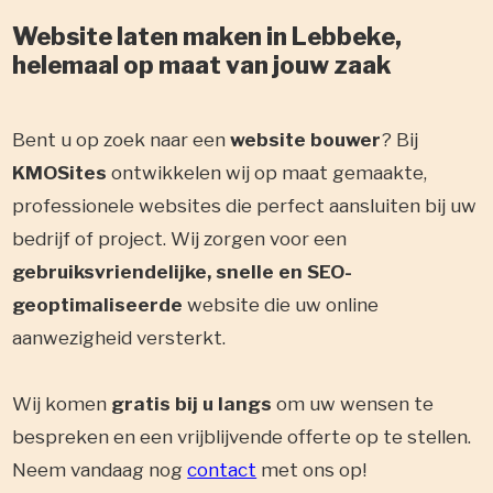
Website laten maken in Lebbeke,
helemaal op maat van jouw zaak
Bent u op zoek naar een
website bouwer
? Bij
KMOSites
ontwikkelen wij op maat gemaakte,
professionele websites die perfect aansluiten bij uw
bedrijf of project. Wij zorgen voor een
gebruiksvriendelijke, snelle en SEO-
geoptimaliseerde
website die uw online
aanwezigheid versterkt.
Wij komen
gratis bij u langs
om uw wensen te
bespreken en een vrijblijvende offerte op te stellen.
Neem vandaag nog
contact
met ons op!