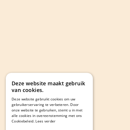
Deze website maakt gebruik
van cookies.
Deze website gebruikt cookies om uw
gebruikerservaring te verbeteren. Door
onze website te gebruiken, stemt u in met
alle cookies in overeenstemming met ons
Cookiebeleid.
Lees verder