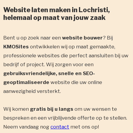
Website laten maken in Lochristi,
helemaal op maat van jouw zaak
Bent u op zoek naar een
website bouwer
? Bij
KMOSites
ontwikkelen wij op maat gemaakte,
professionele websites die perfect aansluiten bij uw
bedrijf of project. Wij zorgen voor een
gebruiksvriendelijke, snelle en SEO-
geoptimaliseerde
website die uw online
aanwezigheid versterkt.
Wij komen
gratis bij u langs
om uw wensen te
bespreken en een vrijblijvende offerte op te stellen.
Neem vandaag nog
contact
met ons op!