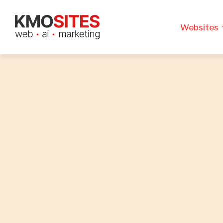
Websites