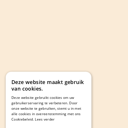
Deze website maakt gebruik
van cookies.
Deze website gebruikt cookies om uw
gebruikerservaring te verbeteren. Door
onze website te gebruiken, stemt u in met
alle cookies in overeenstemming met ons
Cookiebeleid.
Lees verder