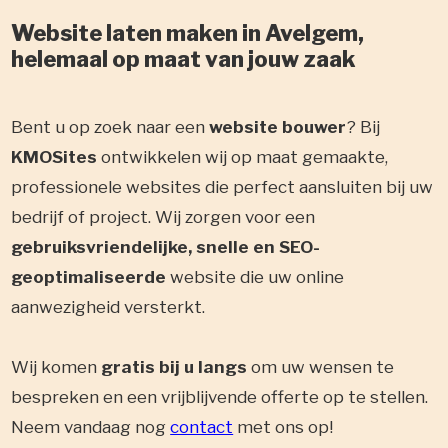
Website laten maken in Avelgem,
helemaal op maat van jouw zaak
Bent u op zoek naar een
website bouwer
? Bij
KMOSites
ontwikkelen wij op maat gemaakte,
professionele websites die perfect aansluiten bij uw
bedrijf of project. Wij zorgen voor een
gebruiksvriendelijke, snelle en SEO-
geoptimaliseerde
website die uw online
aanwezigheid versterkt.
Wij komen
gratis bij u langs
om uw wensen te
bespreken en een vrijblijvende offerte op te stellen.
Neem vandaag nog
contact
met ons op!